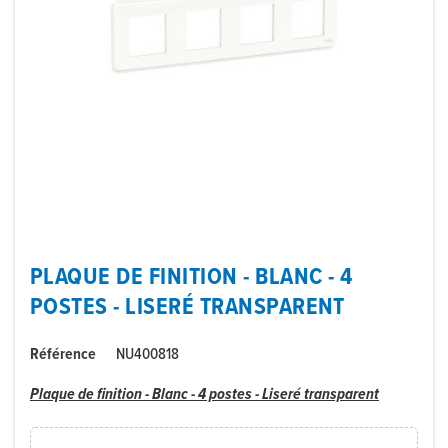
PLAQUE DE FINITION - BLANC - 4
POSTES - LISERÉ TRANSPARENT
Référence
NU400818
Plaque de finition - Blanc - 4 postes - Liseré transparent