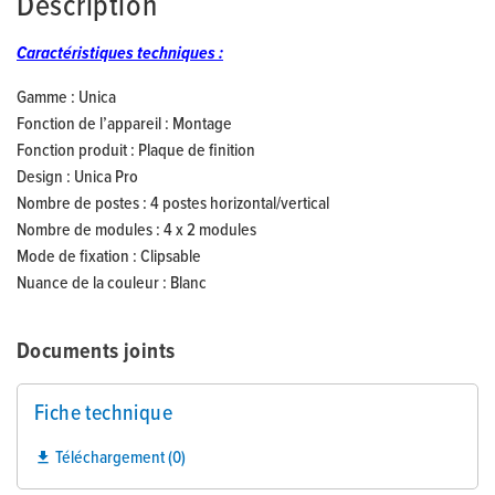
Description
Caractéristiques techniques :
Gamme : Unica
Fonction de l’appareil : Montage
Fonction produit : Plaque de finition
Design : Unica Pro
Nombre de postes : 4 postes horizontal/vertical
Nombre de modules : 4 x 2 modules
Mode de fixation : Clipsable
Nuance de la couleur : Blanc
Documents joints
Fiche technique
Téléchargement (0)
