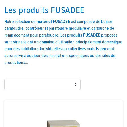
Les produits FUSADEE
Notre sélection de
matériel FUSADEE
est composée de boîtier
parafoudre, contrôleur et parafoudre modulaire et cartouche de
remplacement pour parafoudre. Les
produits FUSADEE
proposés
sur notre site ont un domaine d'utilisation principalement domestique
pour des habitations individuelles ou collectives mais ils peuvent
aussi servir à équiper des installations spécifiques ou des sites de
productions...