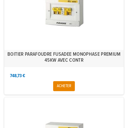
BOITIER PARAFOUDRE FUSADEE MONOPHASE PREMIUM
45KW AVEC CONTR
748,73 €
ACHETER