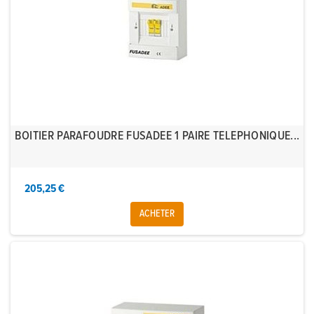
BOITIER PARAFOUDRE FUSADEE 1 PAIRE TELEPHONIQUE...
205,25 €
ACHETER