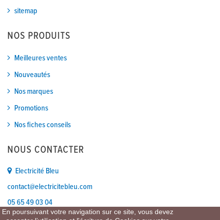
sitemap
NOS PRODUITS
Meilleures ventes
Nouveautés
Nos marques
Promotions
Nos fiches conseils
NOUS CONTACTER
Electricité Bleu
contact@electricitebleu.com
05 65 49 03 04
En poursuivant votre navigation sur ce site, vous devez