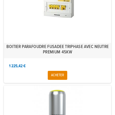
BOITIER PARAFOUDRE FUSADEE TRIPHASE AVEC NEUTRE
PREMIUM 45KW
1 225,42 €
ACHETER