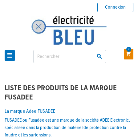
Connexion
0



LISTE DES PRODUITS DE LA MARQUE
FUSADEE
La marque Adee FUSADEE
FUSADEE ou Fusadée est une marque de la société ADEE Electronic,
spécialisée dans la production de matériel de protection contre la
foudre et les surtensions.