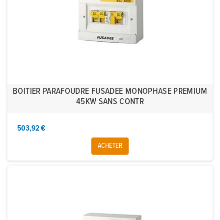
BOITIER PARAFOUDRE FUSADEE MONOPHASE PREMIUM
45KW SANS CONTR
503,92 €
ACHETER