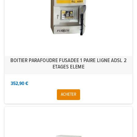
BOITIER PARAFOUDRE FUSADEE 1 PAIRE LIGNE ADSL 2
ETAGES ELEME
352,90 €
ACHETER