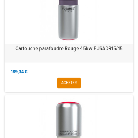
Cartouche parafoudre Rouge 45kw FUSADR15/15
189,34 €
ACHETER