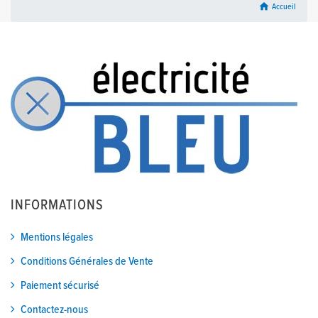
home
Accueil
INFORMATIONS
Mentions légales
Conditions Générales de Vente
Paiement sécurisé
Contactez-nous