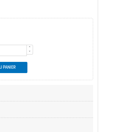
U PANIER