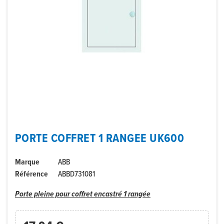
PORTE COFFRET 1 RANGEE UK600
Marque
ABB
Référence
ABBD731081
Porte pleine pour coffret encastré 1 rangée