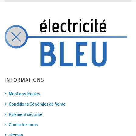
INFORMATIONS
Mentions légales
Conditions Générales de Vente
Paiement sécurisé
Contactez-nous
sitemap