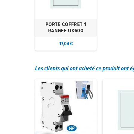
PORTE COFFRET 1
RANGEE UK600
17,04 €
Les clients qui ont acheté ce produit ont 