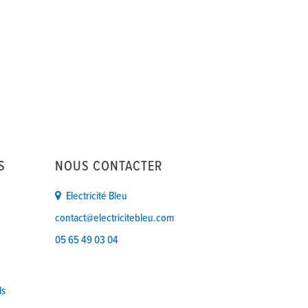
S
NOUS CONTACTER
Electricité Bleu
contact@electricitebleu.com
05 65 49 03 04
ls