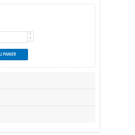
U PANIER