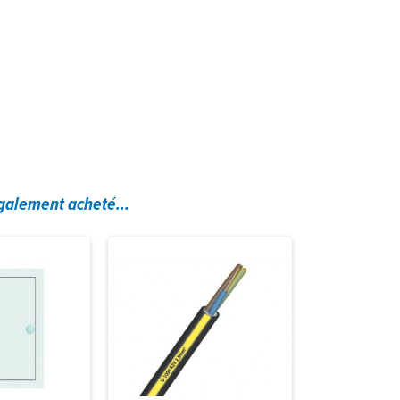
également acheté...