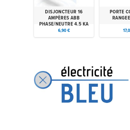
DISJONCTEUR 16
PORTE C
AMPÈRES ABB
RANGEE
PHASE/NEUTRE 4.5 KA
6,90 €
17,