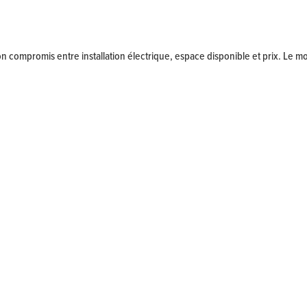
 compromis entre installation électrique, espace disponible et prix. Le 