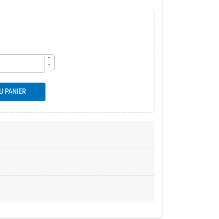
U PANIER