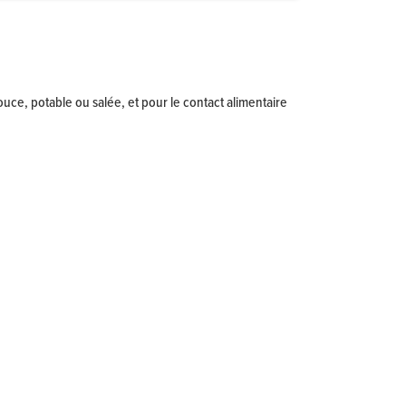
e, potable ou salée, et pour le contact alimentaire