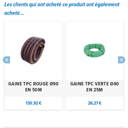
Les clients qui ont acheté ce produit ont également
acheté...
GAINE TPC ROUGE Ø90
GAINE TPC VERTE Ø40
EN 50M
EN 25M
130,92 €
26,27 €