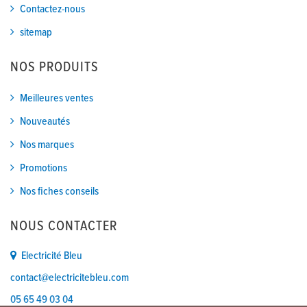
Contactez-nous
sitemap
NOS PRODUITS
Meilleures ventes
Nouveautés
Nos marques
Promotions
Nos fiches conseils
NOUS CONTACTER
Electricité Bleu
contact@electricitebleu.com
05 65 49 03 04