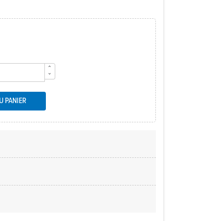
U PANIER