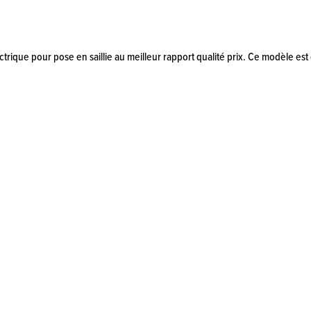
ctrique pour pose en saillie au meilleur rapport qualité prix. Ce modèle e