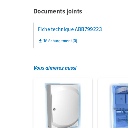
Documents joints
Fiche technique ABB799223
Téléchargement (0)

Vous aimerez aussi