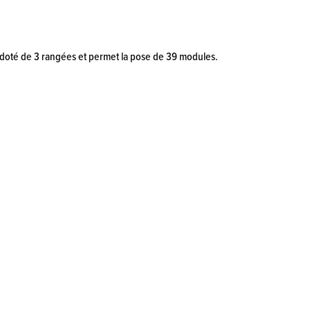
st doté de 3 rangées et permet la pose de 39 modules.