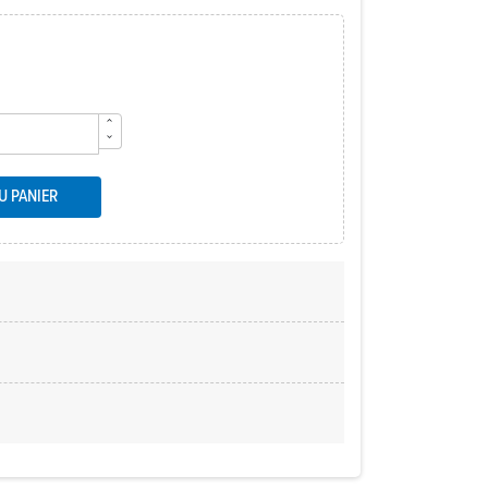
U PANIER