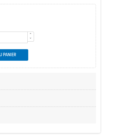
U PANIER