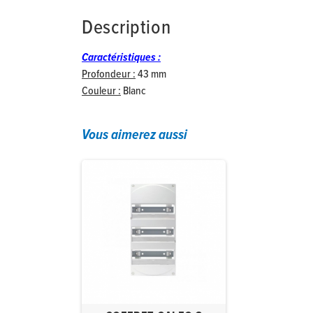
Description
Caractéristiques :
Profondeur :
43 mm
Couleur :
Blanc
Vous aimerez aussi