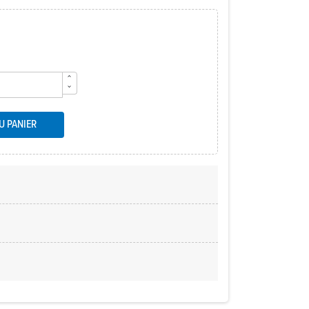
U PANIER