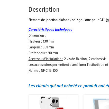
Description
Element de jonction plafond / sol / goulotte pour GTL
Caractéristiques technique :
Dimension :
Hauteur : 130 mm
Largeur : 301 mm
Profondeur : 90 mm
Accessoir d'installation :
2 vis de fixation, 2 caches vis
Les accessoires permettent d'améliorer l'esthétique et 
Norme :
NF C 15-100
Les clients qui ont acheté ce produit ont 