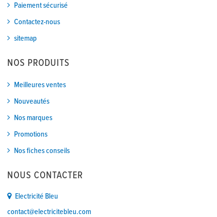
Paiement sécurisé
Contactez-nous
sitemap
NOS PRODUITS
Meilleures ventes
Nouveautés
Nos marques
Promotions
Nos fiches conseils
NOUS CONTACTER
Electricité Bleu
contact@electricitebleu.com