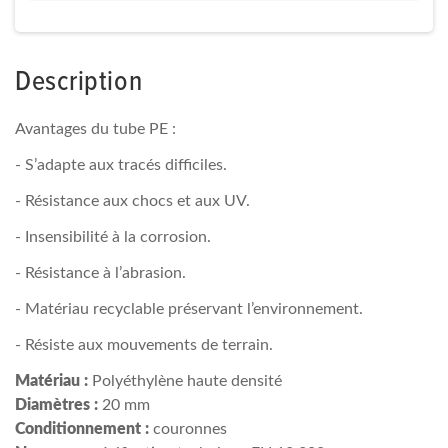
Description
Avantages du tube PE :
- S’adapte aux tracés difficiles.
- Résistance aux chocs et aux UV.
- Insensibilité à la corrosion.
- Résistance à l’abrasion.
- Matériau recyclable préservant l’environnement.
- Résiste aux mouvements de terrain.
Matériau :
Polyéthylène haute densité
Diamètres :
20 mm
Conditionnement :
couronnes