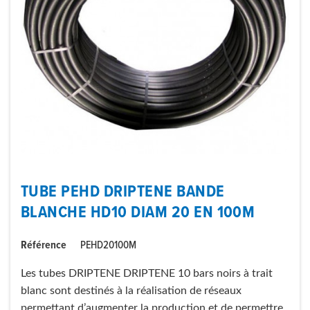
TUBE PEHD DRIPTENE BANDE
BLANCHE HD10 DIAM 20 EN 100M
Référence
PEHD20100M
Les tubes DRIPTENE DRIPTENE 10 bars noirs à trait
blanc sont destinés à la réalisation de réseaux
permettant d’augmenter la production et de permettre