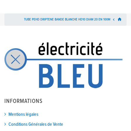
home
TUBE PEHD DRIPTENE BANDE BLANCHE HD10 DIAM 20 EN 100M

INFORMATIONS
Mentions légales
Conditions Générales de Vente