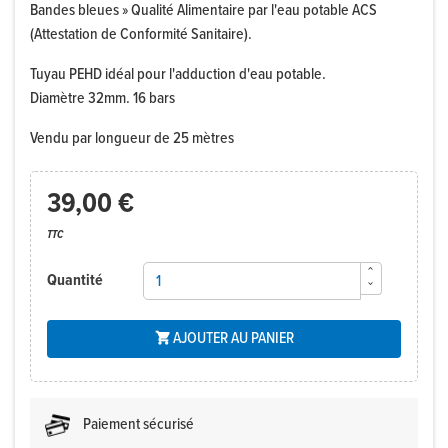
Bandes bleues » Qualité Alimentaire par l'eau potable ACS
(Attestation de Conformité Sanitaire).
Tuyau PEHD idéal pour l'adduction d'eau potable.
Diamètre 32mm. 16 bars
Vendu par longueur de 25 mètres
39,00 €
TTC
Quantité
AJOUTER AU PANIER

Paiement sécurisé