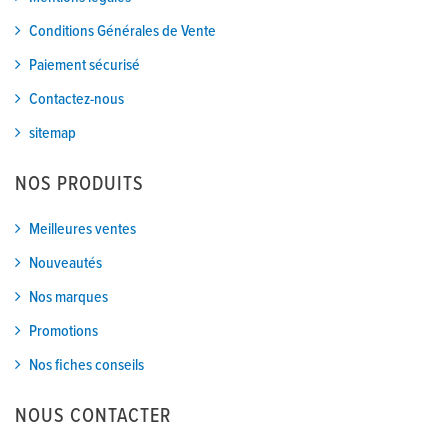
Conditions Générales de Vente
Paiement sécurisé
Contactez-nous
sitemap
NOS PRODUITS
Meilleures ventes
Nouveautés
Nos marques
Promotions
Nos fiches conseils
NOUS CONTACTER