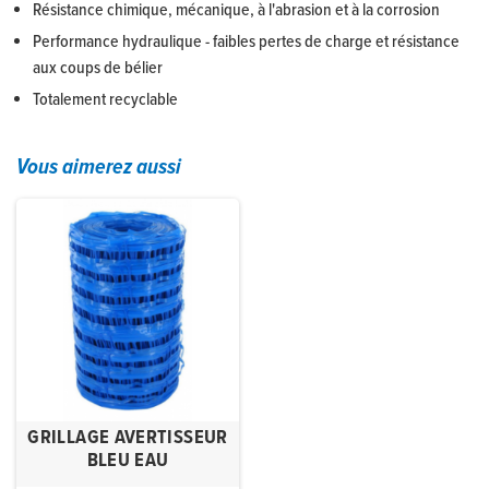
Résistance chimique, mécanique, à l'abrasion et à la corrosion
Performance hydraulique - faibles pertes de charge et résistance
aux coups de bélier
Totalement recyclable
Vous aimerez aussi
GRILLAGE AVERTISSEUR
BLEU EAU