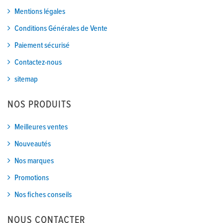
Mentions légales
Conditions Générales de Vente
Paiement sécurisé
Contactez-nous
sitemap
NOS PRODUITS
Meilleures ventes
Nouveautés
Nos marques
Promotions
Nos fiches conseils
NOUS CONTACTER