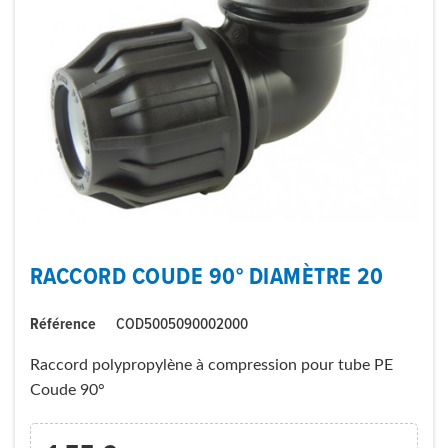
RACCORD COUDE 90° DIAMÈTRE 20
Référence
COD5005090002000
Raccord polypropylène à compression pour tube PE
Coude 90°