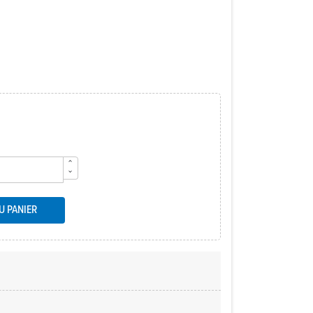
U PANIER