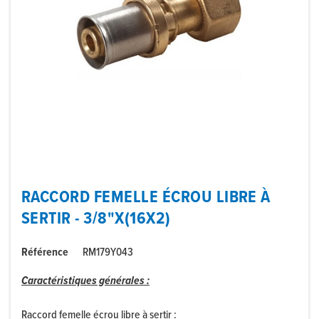
RACCORD FEMELLE ÉCROU LIBRE À
SERTIR - 3/8"X(16X2)
Référence
RM179Y043
Caractéristiques générales :
Raccord femelle écrou libre à sertir :