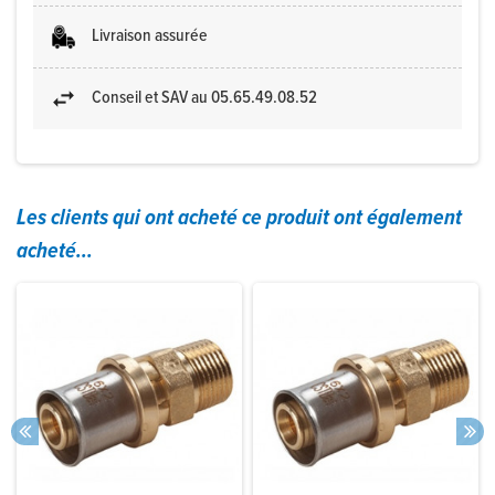
Livraison assurée
Conseil et SAV au 05.65.49.08.52
Les clients qui ont acheté ce produit ont également
acheté...