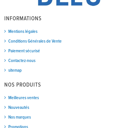
INFORMATIONS
Mentions légales
Conditions Générales de Vente
Paiement sécurisé
Contactez-nous
sitemap
NOS PRODUITS
Meilleures ventes
Nouveautés
Nos marques
Promotions